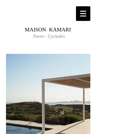
MAISON KAMARI
Paros - Cyclades